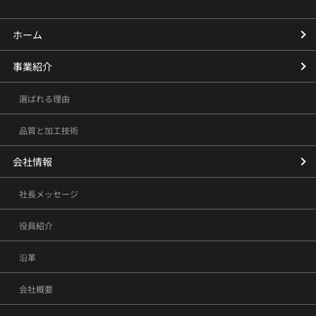
ホーム
事業紹介
選ばれる理由
品質と加工技術
会社情報
社長メッセージ
役員紹介
沿革
会社概要