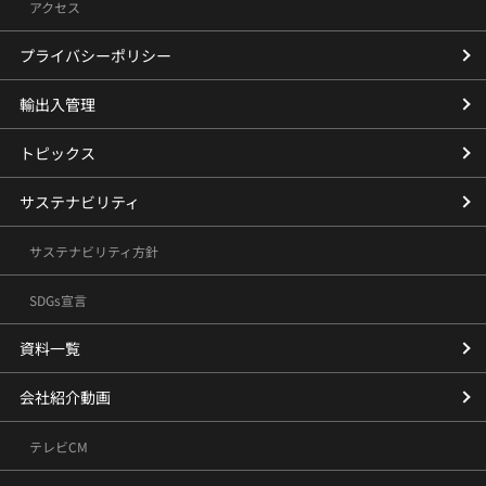
アクセス
プライバシーポリシー
輸出入管理
トピックス
サステナビリティ
サステナビリティ方針
SDGs宣言
資料一覧
会社紹介動画
テレビCM