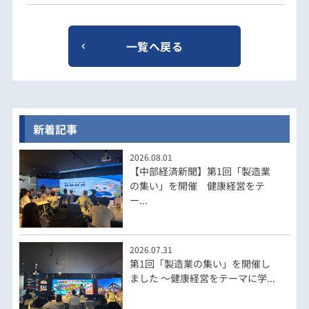
一覧へ戻る
新着記事
2026.08.01
【中部経済新聞】第1回「製造業
の集い」を開催 健康経営をテ
ー...
2026.07.31
第1回「製造業の集い」を開催し
ました ～健康経営をテーマに学...