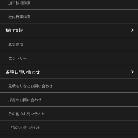
加工技術動画
社内行事動画
採用情報
募集要項
エントリー
各種お問い合わせ
見積もりなどお問い合わせ
採用のお問い合わせ
その他のお問い合わせ
LEDのお問い合わせ