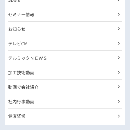
セミナー情報
お知らせ
テレビCM
テルミックＮＥＷＳ
加工技術動画
動画で会社紹介
社内行事動画
健康経営