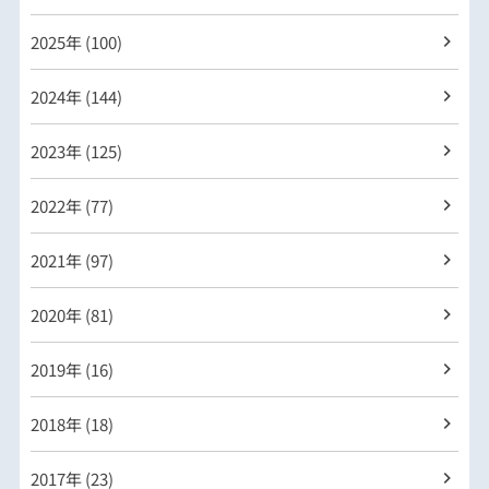
2025年 (100)
2024年 (144)
2023年 (125)
2022年 (77)
2021年 (97)
2020年 (81)
2019年 (16)
2018年 (18)
2017年 (23)