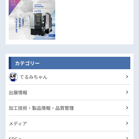
カテゴリー
てるみちゃん
出展情報
加工技術・製品情報・品質管理
メディア
SDGｓ