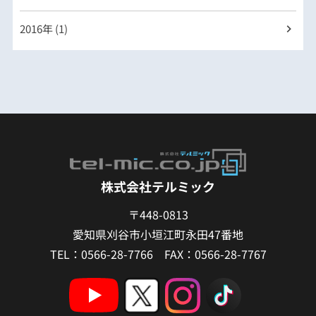
2016年 (1)
株式会社テルミック
〒448-0813
愛知県刈谷市小垣江町永田47番地
TEL：0566-28-7766 FAX：0566-28-7767