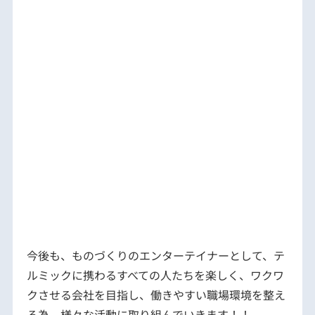
今後も、ものづくりのエンターテイナーとして、テ
ルミックに携わるすべての人たちを楽しく、ワクワ
クさせる会社を目指し、働きやすい職場環境を整え
る為、様々な活動に取り組んでいきます！！