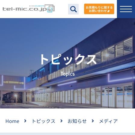
トピックス
Topics
Home
トピックス
お知らせ
メディア