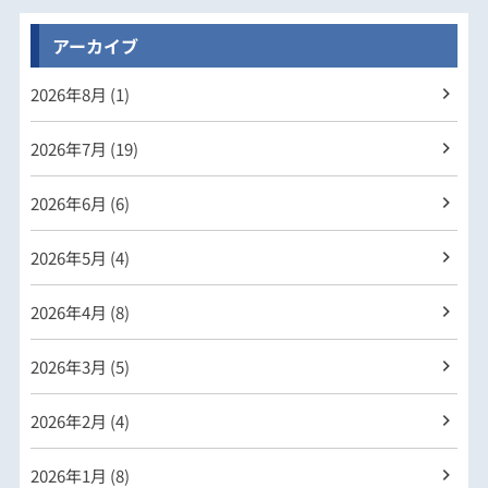
アーカイブ
2026年
8月 (1)
2026年
7月 (19)
2026年
6月 (6)
2026年
5月 (4)
2026年
4月 (8)
2026年
3月 (5)
2026年
2月 (4)
2026年
1月 (8)