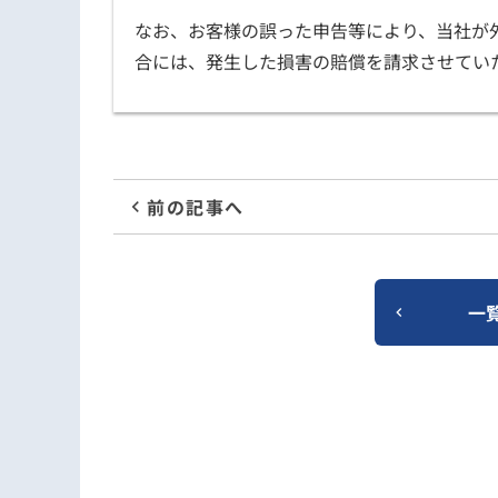
なお、お客様の誤った申告等により、当社が
合には、発生した損害の賠償を請求させてい
前の記事へ
一