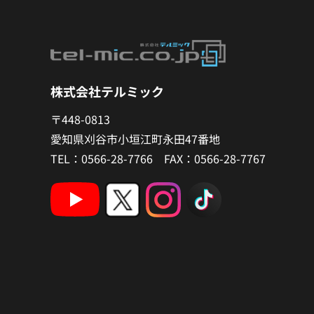
株式会社テルミック
〒448-0813
愛知県刈谷市小垣江町永田47番地
TEL：0566-28-7766 FAX：0566-28-7767