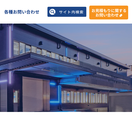
各種お問い合わせ