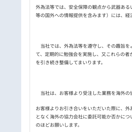
外為法等では、安全保障の観点から武器ある
等の国外への情報提供を含みます）には、経
当社では、外為法等を遵守し、その趣旨を
て、定期的に勉強会を実施し、又これらの者
を引き続き整備してまいります。
当社は、お客様より受注した業務を海外の
お客様よりお引き合いをいただいた際に、外
となく海外の協力会社に委託可能か否かにつ
のほどお願いします。