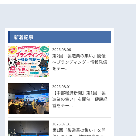
新着記事
2026.08.06
第2回「製造業の集い」開催
～ブランディング・情報発信
をテー...
2026.08.01
【中部経済新聞】第1回「製
造業の集い」を開催 健康経
営をテー...
2026.07.31
第1回「製造業の集い」を開