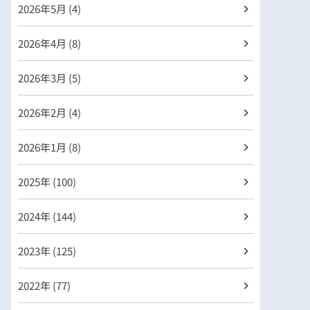
2026年
5月 (4)
2026年
4月 (8)
2026年
3月 (5)
2026年
2月 (4)
2026年
1月 (8)
2025年 (100)
2024年 (144)
2023年 (125)
2022年 (77)