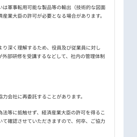
いは軍事転用可能な製品等の輸出（技術的な図面
済産業大臣の許可が必要となる場合があります。
より深く理解するため、役員及び従業員に対し
が外部研修を受講するなどして、社内の管理体制
協力会社に再委託することがあります。
為法等に抵触せず、経済産業大臣の許可を得るこ
いて確認させていただきますので、何卒、ご協力