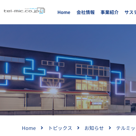
Home
会社情報
事業紹介
サス
Home
トピックス
お知らせ