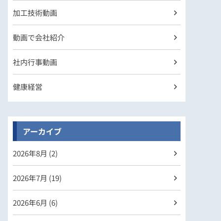
加工技術動画
動画で会社紹介
社内行事動画
健康経営
アーカイブ
2026年
8月 (2)
2026年
7月 (19)
2026年
6月 (6)