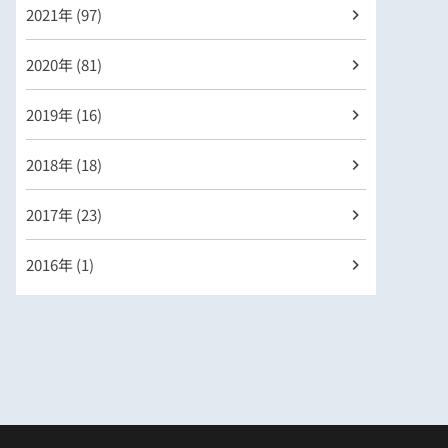
2021年 (97)
2020年 (81)
2019年 (16)
2018年 (18)
2017年 (23)
2016年 (1)