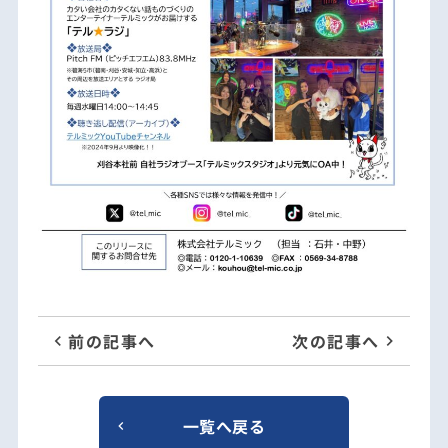
前の記事へ
次の記事へ
一覧へ戻る