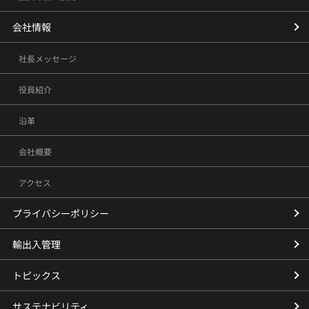
会社情報
社長メッセージ
役員紹介
沿革
会社概要
アクセス
プライバシーポリシー
輸出入管理
トピックス
サステナビリティ