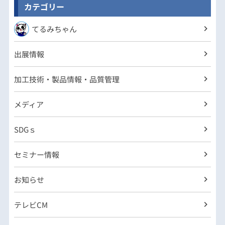
カテゴリー
てるみちゃん
出展情報
加工技術・製品情報・品質管理
メディア
SDGｓ
セミナー情報
お知らせ
テレビCM