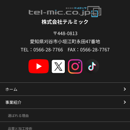
株式会社テルミック
〒448-0813
愛知県刈谷市小垣江町永田47番地
TEL：0566-28-7766 FAX：0566-28-7767
ホーム
事業紹介
選ばれる理由
品質と加工技術