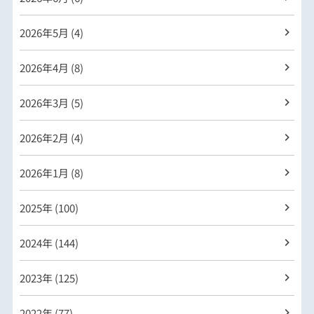
2026年
5月 (4)
2026年
4月 (8)
2026年
3月 (5)
2026年
2月 (4)
2026年
1月 (8)
2025年 (100)
2024年 (144)
2023年 (125)
2022年 (77)