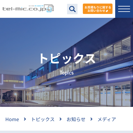
トピックス
Topics
Home
トピックス
お知らせ
メディア