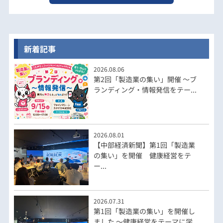
新着記事
2026.08.06
第2回「製造業の集い」開催 ～ブ
ランディング・情報発信をテー...
2026.08.01
【中部経済新聞】第1回「製造業
の集い」を開催 健康経営をテ
ー...
2026.07.31
第1回「製造業の集い」を開催し
ました ～健康経営をテーマに学...