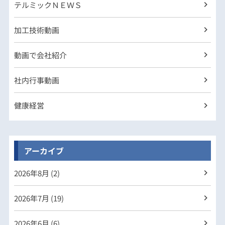
テルミックＮＥＷＳ
加工技術動画
動画で会社紹介
社内行事動画
健康経営
アーカイブ
2026年
8月 (2)
2026年
7月 (19)
2026年
6月 (6)