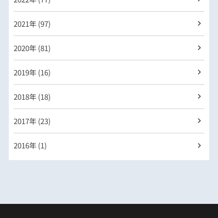
2021年 (97)
2020年 (81)
2019年 (16)
2018年 (18)
2017年 (23)
2016年 (1)