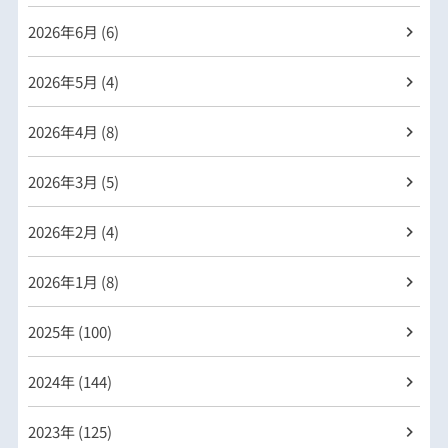
2026年
6月 (6)
2026年
5月 (4)
2026年
4月 (8)
2026年
3月 (5)
2026年
2月 (4)
2026年
1月 (8)
2025年 (100)
2024年 (144)
2023年 (125)