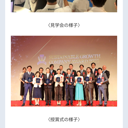
〈見学会の様子〉
〈授賞式の様子〉