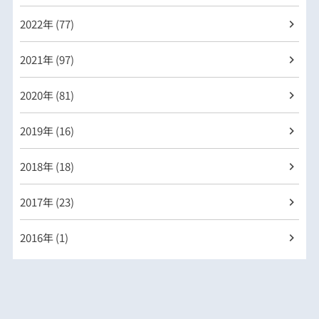
2022年 (77)
2021年 (97)
2020年 (81)
2019年 (16)
2018年 (18)
2017年 (23)
2016年 (1)