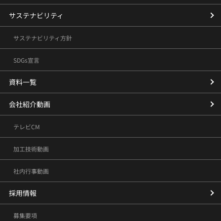
サステナビリティ
サステナビリティ方針
SDGs宣言
資料一覧
会社紹介動画
テレビCM
加工技術動画
社内行事動画
採用情報
募集要項