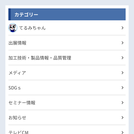
カテゴリー
てるみちゃん
出展情報
加工技術・製品情報・品質管理
メディア
SDGｓ
セミナー情報
お知らせ
テレビCM