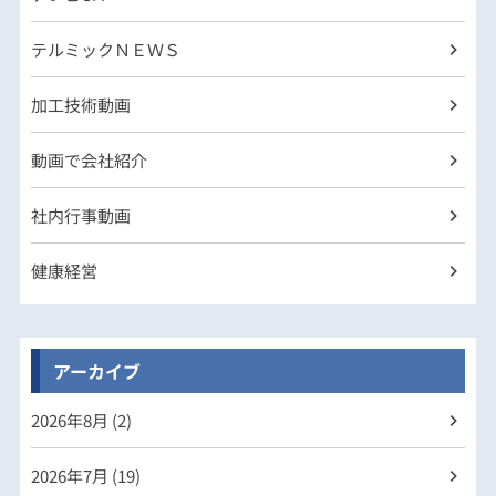
テルミックＮＥＷＳ
加工技術動画
動画で会社紹介
社内行事動画
健康経営
アーカイブ
2026年
8月 (2)
2026年
7月 (19)