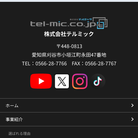
株式会社テルミック
〒448-0813
愛知県刈谷市小垣江町永田47番地
TEL：0566-28-7766 FAX：0566-28-7767
ホーム
事業紹介
選ばれる理由