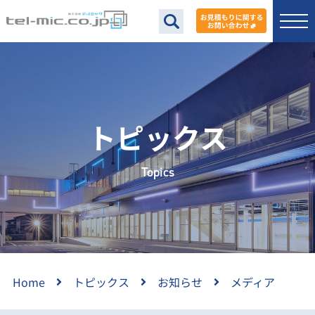
トピックス
Topics
Home
トピックス
お知らせ
メディア