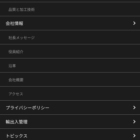
品質と加工技術
会社情報
社長メッセージ
役員紹介
沿革
会社概要
アクセス
プライバシーポリシー
輸出入管理
トピックス