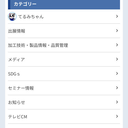
カテゴリー
てるみちゃん
出展情報
加工技術・製品情報・品質管理
メディア
SDGｓ
セミナー情報
お知らせ
テレビCM