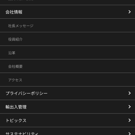
会社情報
社長メッセージ
役員紹介
沿革
会社概要
アクセス
プライバシーポリシー
輸出入管理
トピックス
サステナビリティ