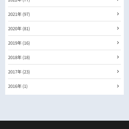
2021年 (97)
2020年 (81)
2019年 (16)
2018年 (18)
2017年 (23)
2016年 (1)