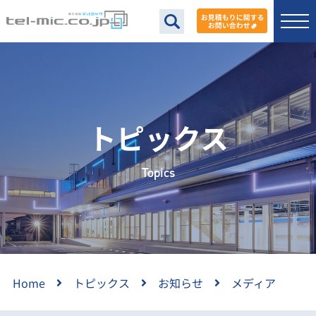
トピックス
Topics
Home
トピックス
お知らせ
メディア