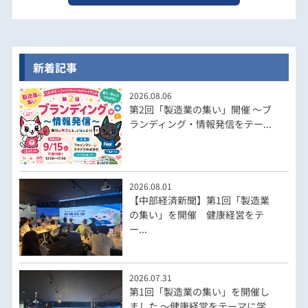
新着記事
2026.08.06
第2回「製造業の集い」開催 ～ブ
ランディング・情報発信をテー...
2026.08.01
【中部経済新聞】第1回「製造業
の集い」を開催 健康経営をテ
ー...
2026.07.31
第1回「製造業の集い」を開催し
ました ～健康経営をテーマに学...