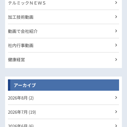
テルミックＮＥＷＳ
加工技術動画
動画で会社紹介
社内行事動画
健康経営
アーカイブ
2026年
8月 (2)
2026年
7月 (19)
2026年
6月 (6)