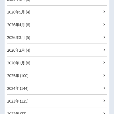
2026年
5月 (4)
2026年
4月 (8)
2026年
3月 (5)
2026年
2月 (4)
2026年
1月 (8)
2025年 (100)
2024年 (144)
2023年 (125)
2022年 (77)