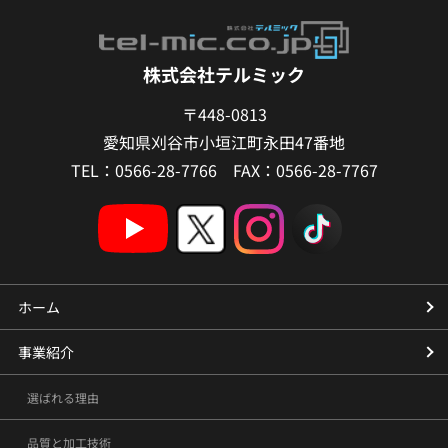
株式会社テルミック
〒448-0813
愛知県刈谷市小垣江町永田47番地
TEL：0566-28-7766 FAX：0566-28-7767
ホーム
事業紹介
選ばれる理由
品質と加工技術