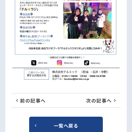
前の記事へ
次の記事へ
一覧へ戻る