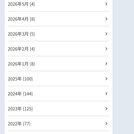
2026年
5月 (4)
2026年
4月 (8)
2026年
3月 (5)
2026年
2月 (4)
2026年
1月 (8)
2025年 (100)
2024年 (144)
2023年 (125)
2022年 (77)