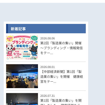
新着記事
2026.08.06
第2回「製造業の集い」開催
～ブランディング・情報発信
をテー...
2026.08.01
【中部経済新聞】第1回「製
造業の集い」を開催 健康経
営をテー...
2026.07.31
第1回「製造業の集い」を開