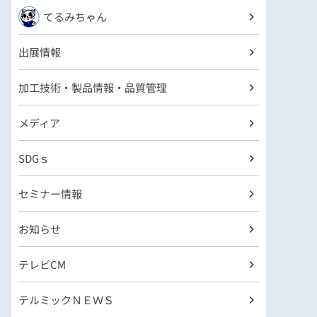
てるみちゃん
出展情報
加工技術・製品情報・品質管理
メディア
SDGｓ
セミナー情報
お知らせ
テレビCM
テルミックＮＥＷＳ