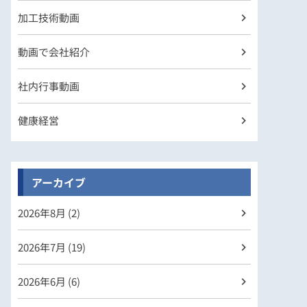
加工技術動画
動画で会社紹介
社内行事動画
健康経営
アーカイブ
2026年
8月 (2)
2026年
7月 (19)
2026年
6月 (6)