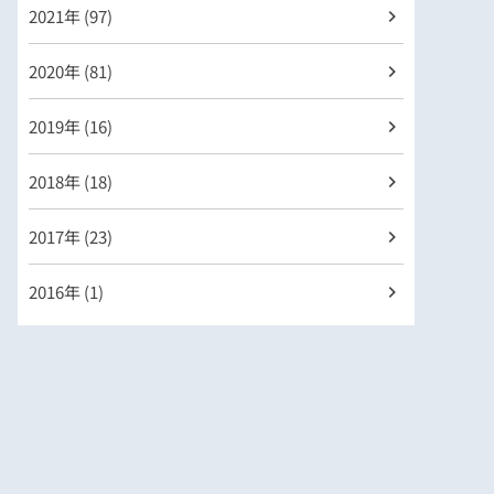
2021年 (97)
2020年 (81)
2019年 (16)
2018年 (18)
2017年 (23)
2016年 (1)