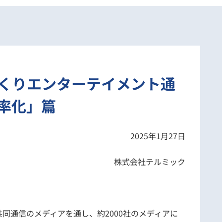
ものづくりエンターテイメント通
率化」篇
2025年1月27日
株式会社テルミック
共同通信のメディアを通し、約2000社のメディアに