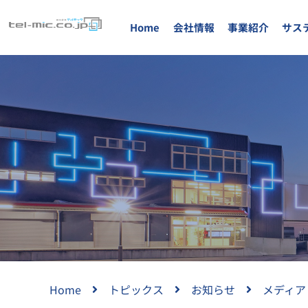
Home
会社情報
事業紹介
サス
Home
トピックス
お知らせ
メディア