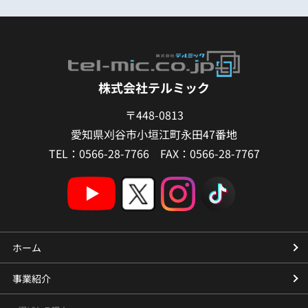
株式会社テルミック
〒448-0813
愛知県刈谷市小垣江町永田47番地
TEL：0566-28-7766 FAX：0566-28-7767
ホーム
事業紹介