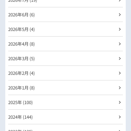
2026年
6月 (6)
2026年
5月 (4)
2026年
4月 (8)
2026年
3月 (5)
2026年
2月 (4)
2026年
1月 (8)
2025年 (100)
2024年 (144)