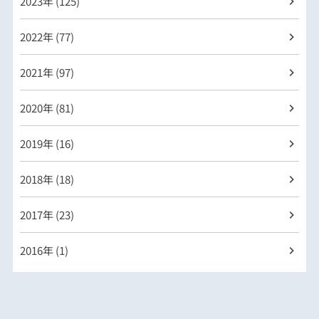
2023年 (125)
2022年 (77)
2021年 (97)
2020年 (81)
2019年 (16)
2018年 (18)
2017年 (23)
2016年 (1)