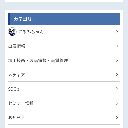
カテゴリー
てるみちゃん
出展情報
加工技術・製品情報・品質管理
メディア
SDGｓ
セミナー情報
お知らせ