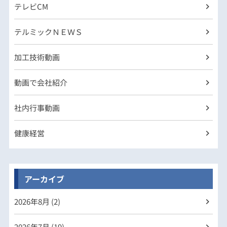
テレビCM
テルミックＮＥＷＳ
加工技術動画
動画で会社紹介
社内行事動画
健康経営
アーカイブ
2026年
8月 (2)
2026年
7月 (19)