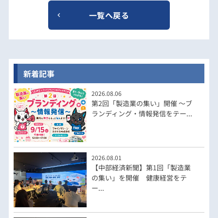
一覧へ戻る
新着記事
2026.08.06
第2回「製造業の集い」開催 ～ブ
ランディング・情報発信をテー...
2026.08.01
【中部経済新聞】第1回「製造業
の集い」を開催 健康経営をテ
ー...