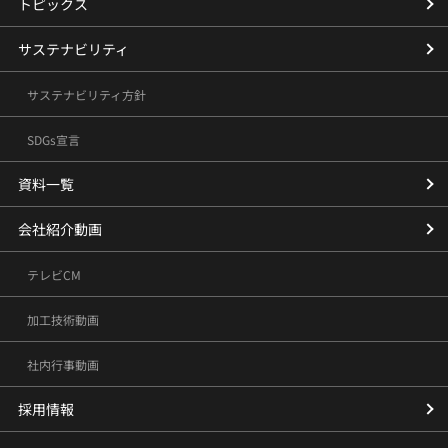
トピックス
サステナビリティ
サステナビリティ方針
SDGs宣言
資料一覧
会社紹介動画
テレビCM
加工技術動画
社内行事動画
採用情報