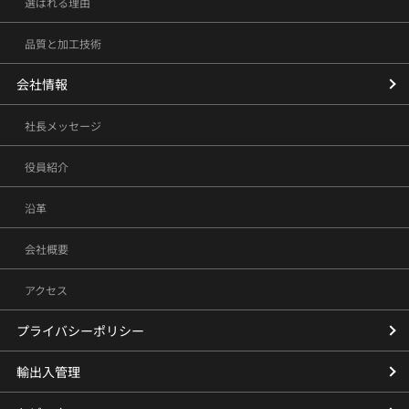
選ばれる理由
品質と加工技術
会社情報
社長メッセージ
役員紹介
沿革
会社概要
アクセス
プライバシーポリシー
輸出入管理