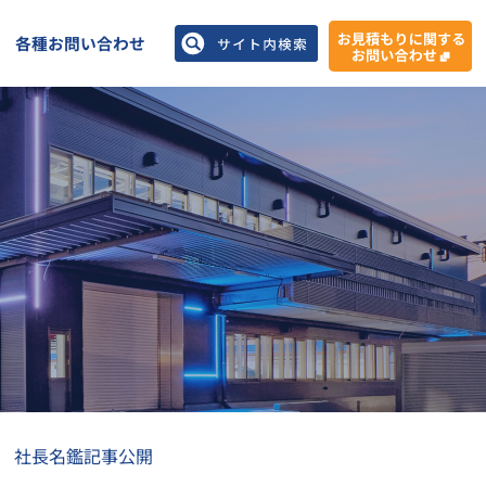
各種お問い合わせ
ア 社長名鑑記事公開