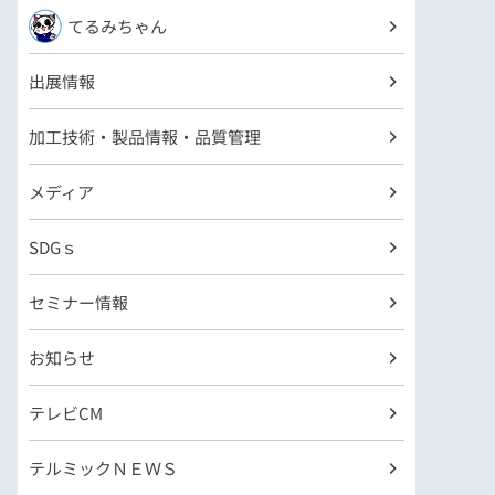
てるみちゃん
出展情報
加工技術・製品情報・品質管理
メディア
SDGｓ
セミナー情報
お知らせ
テレビCM
テルミックＮＥＷＳ