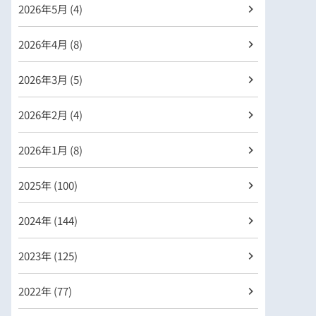
2026年
5月 (4)
2026年
4月 (8)
2026年
3月 (5)
2026年
2月 (4)
2026年
1月 (8)
2025年 (100)
2024年 (144)
2023年 (125)
2022年 (77)