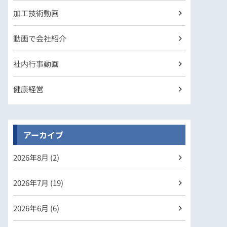
加工技術動画
動画で会社紹介
社内行事動画
健康経営
アーカイブ
2026年
8月 (2)
2026年
7月 (19)
2026年
6月 (6)