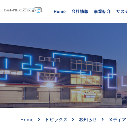
Home
会社情報
事業紹介
サス
Home
トピックス
お知らせ
メディア