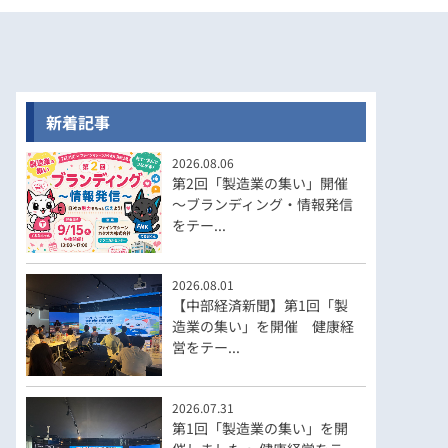
新着記事
2026.08.06
第2回「製造業の集い」開催
～ブランディング・情報発信
をテー...
2026.08.01
【中部経済新聞】第1回「製
造業の集い」を開催 健康経
営をテー...
2026.07.31
第1回「製造業の集い」を開