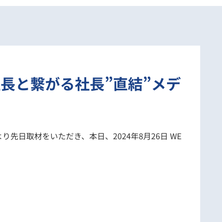
長と繋がる社長”直結”メデ
先日取材をいただき、本日、2024年8月26日 WE