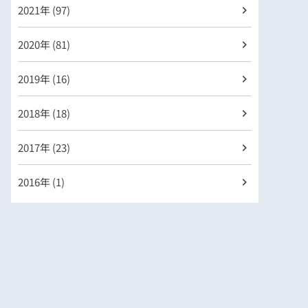
2021年 (97)
2020年 (81)
2019年 (16)
2018年 (18)
2017年 (23)
2016年 (1)