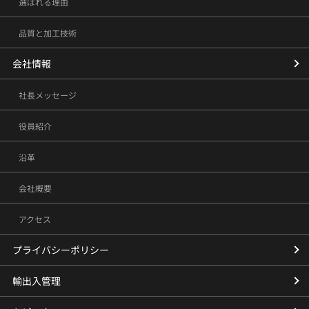
選ばれる理由
品質と加工技術
会社情報
社長メッセージ
役員紹介
沿革
会社概要
アクセス
プライバシーポリシー
輸出入管理