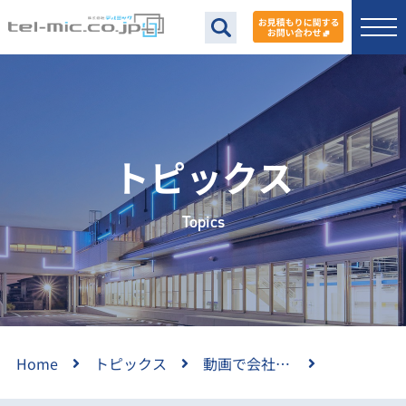
トピックス
Topics
Home
トピックス
動画で会社紹介