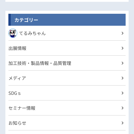
カテゴリー
てるみちゃん
出展情報
加工技術・製品情報・品質管理
メディア
SDGｓ
セミナー情報
お知らせ