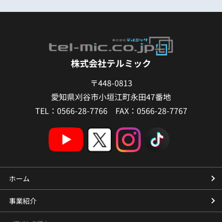
株式会社テルミック
〒448-0813
愛知県刈谷市小垣江町永田47番地
TEL：0566-28-7766 FAX：0566-28-7767
ホーム
事業紹介