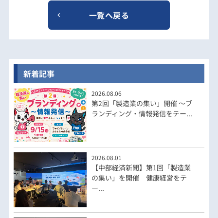
一覧へ戻る
新着記事
2026.08.06
第2回「製造業の集い」開催 ～ブ
ランディング・情報発信をテー...
2026.08.01
【中部経済新聞】第1回「製造業
の集い」を開催 健康経営をテ
ー...