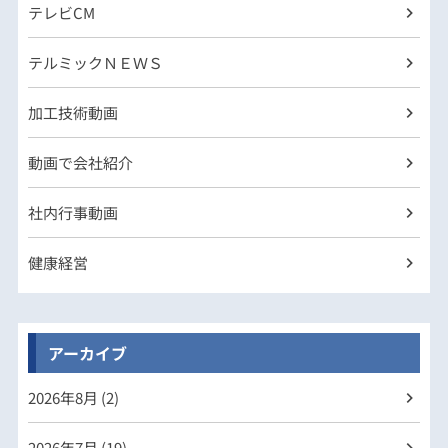
テレビCM
テルミックＮＥＷＳ
加工技術動画
動画で会社紹介
社内行事動画
健康経営
アーカイブ
2026年
8月 (2)
2026年
7月 (19)