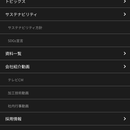
トピックス
サステナビリティ
サステナビリティ方針
SDGs宣言
資料一覧
会社紹介動画
テレビCM
加工技術動画
社内行事動画
採用情報