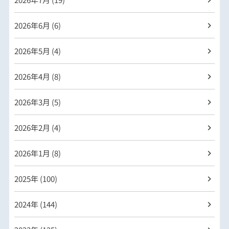
2026年
6月 (6)
2026年
5月 (4)
2026年
4月 (8)
2026年
3月 (5)
2026年
2月 (4)
2026年
1月 (8)
2025年 (100)
2024年 (144)