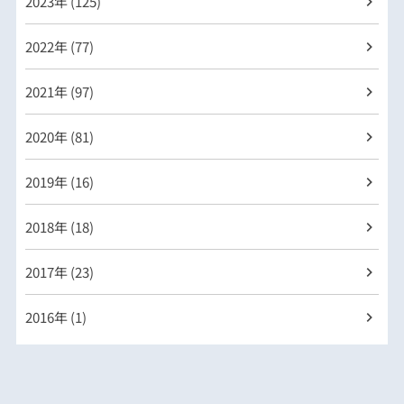
2023年 (125)
2022年 (77)
2021年 (97)
2020年 (81)
2019年 (16)
2018年 (18)
2017年 (23)
2016年 (1)