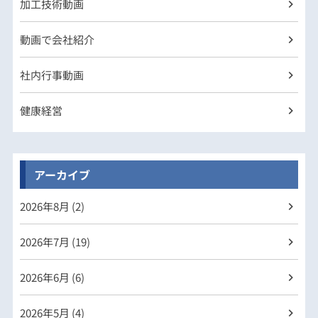
加工技術動画
動画で会社紹介
社内行事動画
健康経営
アーカイブ
2026年
8月 (2)
2026年
7月 (19)
2026年
6月 (6)
2026年
5月 (4)