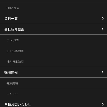
SDGs宣言
資料一覧
会社紹介動画
テレビCM
加工技術動画
社内行事動画
採用情報
募集要項
エントリー
各種お問い合わせ