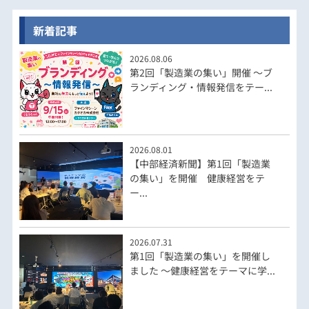
新着記事
2026.08.06
第2回「製造業の集い」開催 ～ブ
ランディング・情報発信をテー...
2026.08.01
【中部経済新聞】第1回「製造業
の集い」を開催 健康経営をテ
ー...
2026.07.31
第1回「製造業の集い」を開催し
ました ～健康経営をテーマに学...