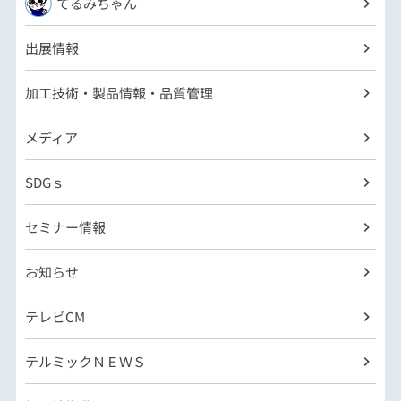
てるみちゃん
出展情報
加工技術・製品情報・品質管理
メディア
SDGｓ
セミナー情報
お知らせ
テレビCM
テルミックＮＥＷＳ