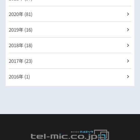
2020年 (81)
2019年 (16)
2018年 (18)
2017年 (23)
2016年 (1)