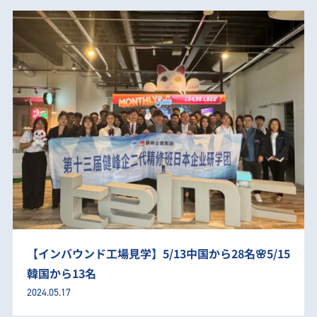
【インバウンド工場見学】5/13中国から28名🌸5/15
韓国から13名
2024.05.17