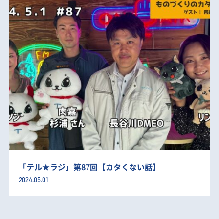
「テル★ラジ」第87回【カタくない話】
2024.05.01