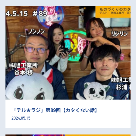
「テル★ラジ」第89回【カタくない話】
2024.05.15