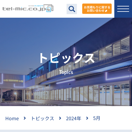
トピックス
Topics
5月
Home
トピックス
2024年