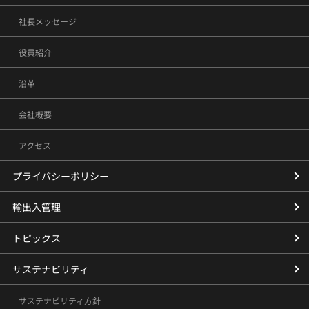
社長メッセージ
役員紹介
沿革
会社概要
アクセス
プライバシーポリシー
輸出入管理
トピックス
サステナビリティ
サステナビリティ方針