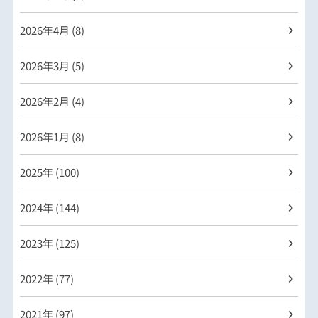
2026年
4月 (8)
2026年
3月 (5)
2026年
2月 (4)
2026年
1月 (8)
2025年 (100)
2024年 (144)
2023年 (125)
2022年 (77)
2021年 (97)