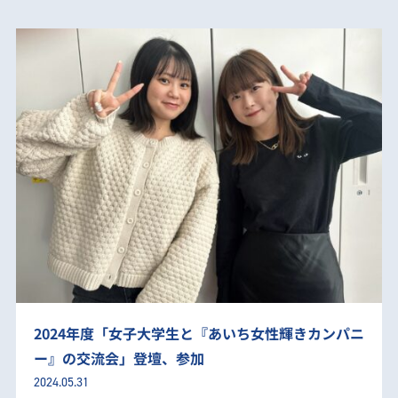
2024年度「女子大学生と『あいち女性輝きカンパニ
ー』の交流会」登壇、参加
2024.05.31