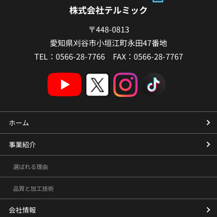
株式会社テルミック
〒448-0813
愛知県刈谷市小垣江町永田47番地
TEL：0566-28-7766 FAX：0566-28-7767
ホーム
事業紹介
選ばれる理由
品質と加工技術
会社情報