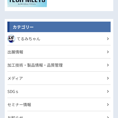
カテゴリー
てるみちゃん
出展情報
加工技術・製品情報・品質管理
メディア
SDGｓ
セミナー情報
お知らせ