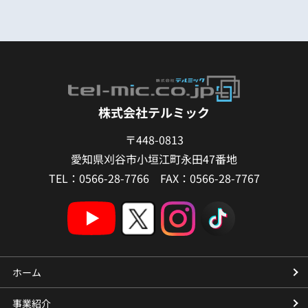
株式会社テルミック
〒448-0813
愛知県刈谷市小垣江町永田47番地
TEL：0566-28-7766 FAX：0566-28-7767
ホーム
事業紹介