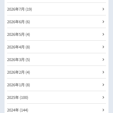
2026年
7月 (19)
2026年
6月 (6)
2026年
5月 (4)
2026年
4月 (8)
2026年
3月 (5)
2026年
2月 (4)
2026年
1月 (8)
2025年 (100)
2024年 (144)