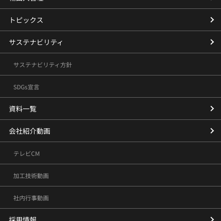
トピックス
サステナビリティ
サステナビリティ方針
SDGs宣言
資料一覧
会社紹介動画
テレビCM
加工技術動画
社内行事動画
採用情報