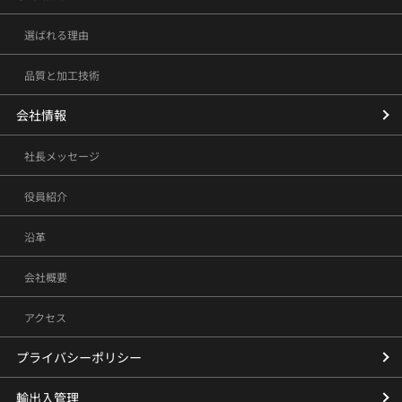
選ばれる理由
品質と加工技術
会社情報
社長メッセージ
役員紹介
沿革
会社概要
アクセス
プライバシーポリシー
輸出入管理