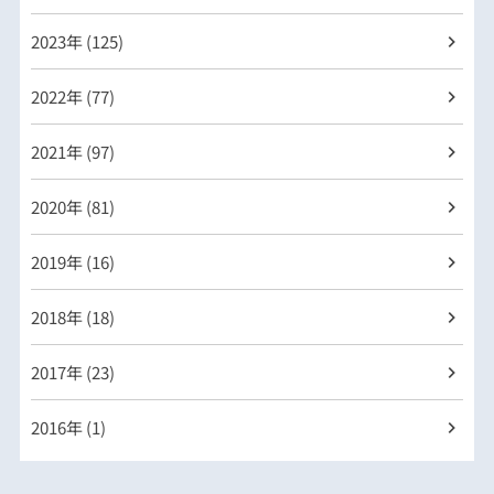
2023年 (125)
2022年 (77)
2021年 (97)
2020年 (81)
2019年 (16)
2018年 (18)
2017年 (23)
2016年 (1)