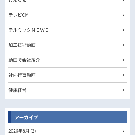
テレビCM
テルミックＮＥＷＳ
加工技術動画
動画で会社紹介
社内行事動画
健康経営
アーカイブ
2026年
8月 (2)