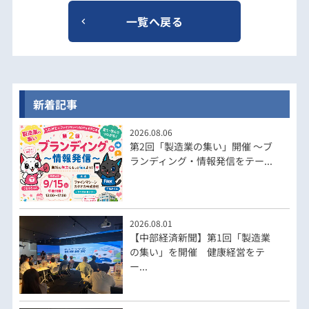
一覧へ戻る
新着記事
2026.08.06
第2回「製造業の集い」開催 ～ブ
ランディング・情報発信をテー...
2026.08.01
【中部経済新聞】第1回「製造業
の集い」を開催 健康経営をテ
ー...