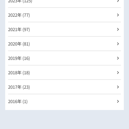
2023年 (125)
2022年 (77)
2021年 (97)
2020年 (81)
2019年 (16)
2018年 (18)
2017年 (23)
2016年 (1)