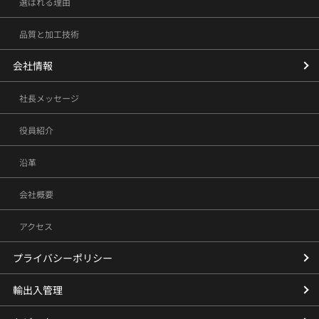
選ばれる理由
品質と加工技術
会社情報
社長メッセージ
役員紹介
沿革
会社概要
アクセス
プライバシーポリシー
輸出入管理