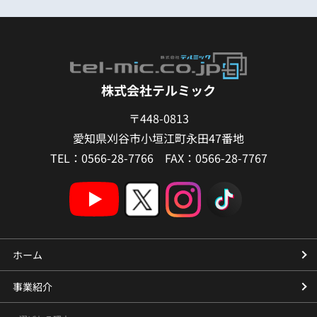
株式会社テルミック
〒448-0813
愛知県刈谷市小垣江町永田47番地
TEL：0566-28-7766 FAX：0566-28-7767
ホーム
事業紹介