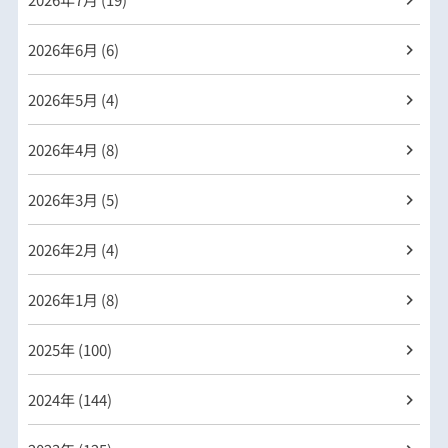
2026年
6月 (6)
2026年
5月 (4)
2026年
4月 (8)
2026年
3月 (5)
2026年
2月 (4)
2026年
1月 (8)
2025年 (100)
2024年 (144)