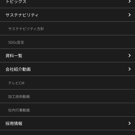
トピックス
サステナビリティ
サステナビリティ方針
SDGs宣言
資料一覧
会社紹介動画
テレビCM
加工技術動画
社内行事動画
採用情報