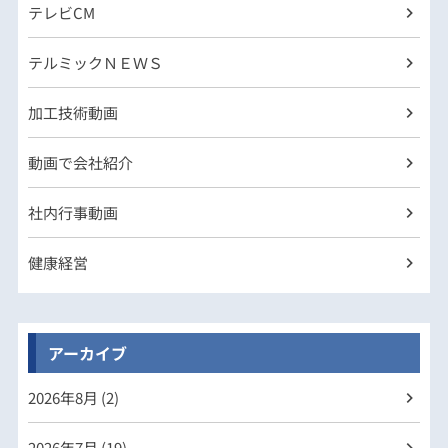
テレビCM
テルミックＮＥＷＳ
加工技術動画
動画で会社紹介
社内行事動画
健康経営
アーカイブ
2026年
8月 (2)
2026年
7月 (19)