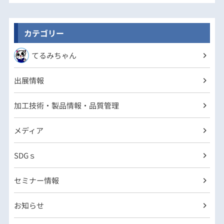
カテゴリー
てるみちゃん
出展情報
加工技術・製品情報・品質管理
メディア
SDGｓ
セミナー情報
お知らせ