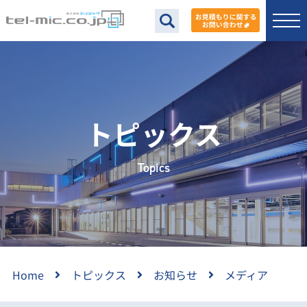
トピックス
Topics
Home
トピックス
お知らせ
メディア