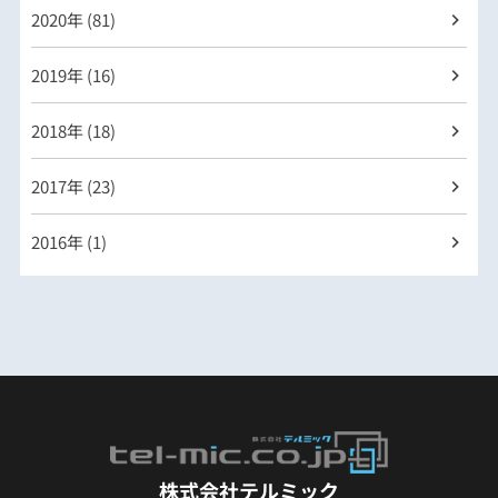
2020年 (81)
2019年 (16)
2018年 (18)
2017年 (23)
2016年 (1)
株式会社テルミック