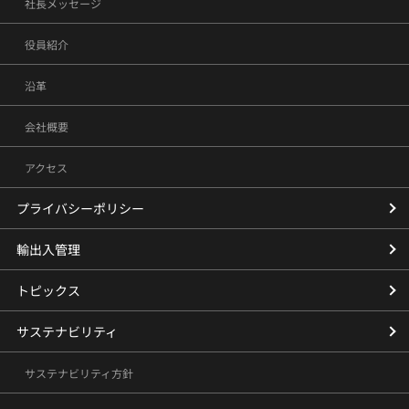
社長メッセージ
役員紹介
沿革
会社概要
アクセス
プライバシーポリシー
輸出入管理
トピックス
サステナビリティ
サステナビリティ方針