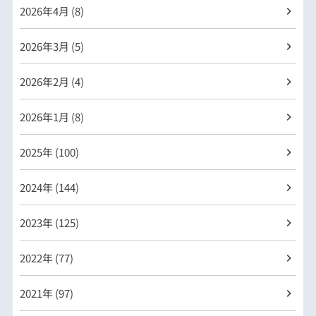
2026年
4月 (8)
2026年
3月 (5)
2026年
2月 (4)
2026年
1月 (8)
2025年 (100)
2024年 (144)
2023年 (125)
2022年 (77)
2021年 (97)