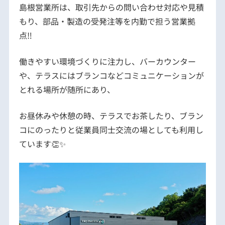
島根営業所は、取引先からの問い合わせ対応や見積
もり、部品・製造の受発注等を内勤で担う営業拠
点‼️
働きやすい環境づくりに注力し、バーカウンター
や、テラスにはブランコなどコミュニケーションが
とれる場所が随所にあり、
お昼休みや休憩の時、テラスでお茶したり、ブラン
コにのったりと従業員同士交流の場としても利用し
ています👏✨