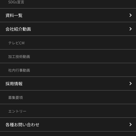
SDGs宣言
資料一覧
会社紹介動画
テレビCM
加工技術動画
社内行事動画
採用情報
募集要項
エントリー
各種お問い合わせ