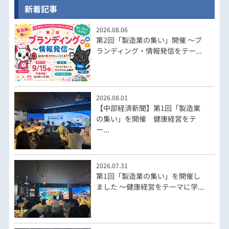
新着記事
2026.08.06
第2回「製造業の集い」開催 ～ブ
ランディング・情報発信をテー...
2026.08.01
【中部経済新聞】第1回「製造業
の集い」を開催 健康経営をテ
ー...
2026.07.31
第1回「製造業の集い」を開催し
ました ～健康経営をテーマに学...