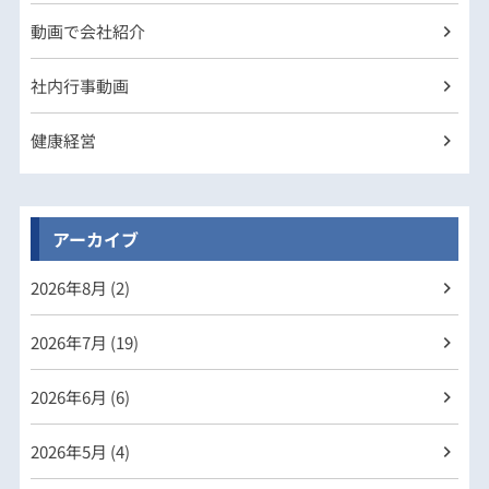
動画で会社紹介
社内行事動画
健康経営
アーカイブ
2026年
8月 (2)
2026年
7月 (19)
2026年
6月 (6)
2026年
5月 (4)