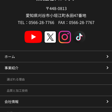
〒448-0813
愛知県刈谷市小垣江町永田47番地
TEL：0566-28-7766 FAX：0566-28-7767
ホーム
事業紹介
選ばれる理由
品質と加工技術
会社情報