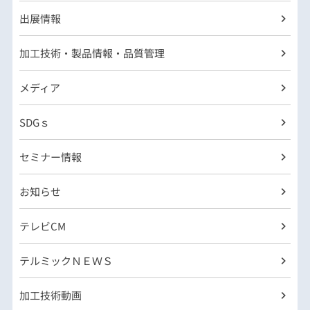
出展情報
加工技術・製品情報・品質管理
メディア
SDGｓ
セミナー情報
お知らせ
テレビCM
テルミックＮＥＷＳ
加工技術動画