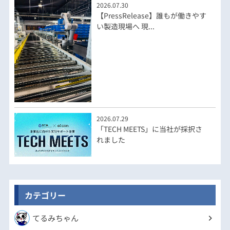
2026.07.30
【PressRelease】誰もが働きやす
い製造現場へ 現...
2026.07.29
「TECH MEETS」に当社が採択さ
れました
カテゴリー
てるみちゃん