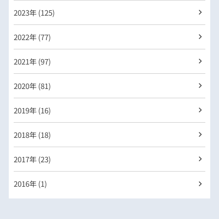
2023年 (125)
2022年 (77)
2021年 (97)
2020年 (81)
2019年 (16)
2018年 (18)
2017年 (23)
2016年 (1)