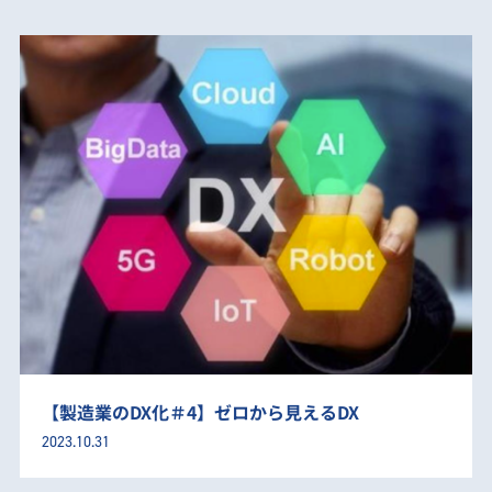
【製造業のDX化＃4】ゼロから見えるDX
2023.10.31