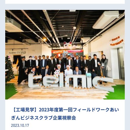
【工場見学】2023年度第一回フィールドワークあい
ぎんビジネスクラブ企業視察会
2023.10.17