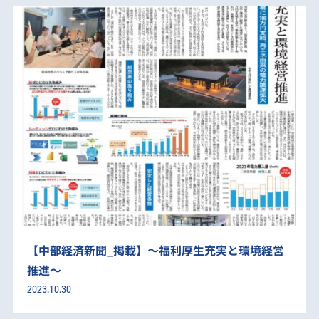
【中部経済新聞_掲載】～福利厚生充実と環境経営
推進～
2023.10.30