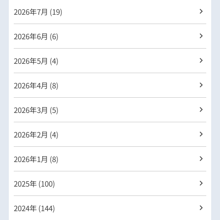
2026年
7月 (19)
2026年
6月 (6)
2026年
5月 (4)
2026年
4月 (8)
2026年
3月 (5)
2026年
2月 (4)
2026年
1月 (8)
2025年 (100)
2024年 (144)