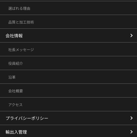
選ばれる理由
品質と加工技術
会社情報
社長メッセージ
役員紹介
沿革
会社概要
アクセス
プライバシーポリシー
輸出入管理