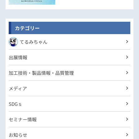
カテゴリー
てるみちゃん
出展情報
加工技術・製品情報・品質管理
メディア
SDGｓ
セミナー情報
お知らせ