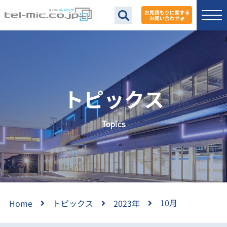
トピックス
Topics
10月
Home
トピックス
2023年