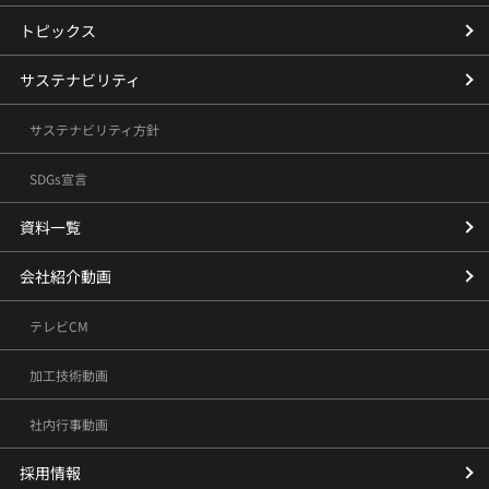
トピックス
サステナビリティ
サステナビリティ方針
SDGs宣言
資料一覧
会社紹介動画
テレビCM
加工技術動画
社内行事動画
採用情報