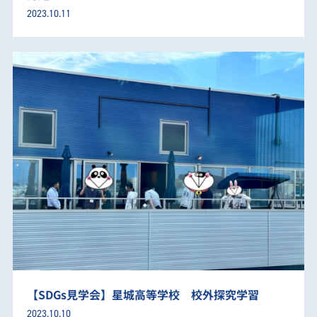
2023.10.11
【SDGs見学会】星城高等学校 校外探究学習
2023.10.10