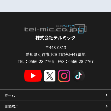
株式会社テルミック
〒448-0813
愛知県刈谷市小垣江町永田47番地
TEL：0566-28-7766 FAX：0566-28-7767
ホーム
事業紹介