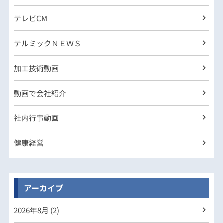
テレビCM
テルミックＮＥＷＳ
加工技術動画
動画で会社紹介
社内行事動画
健康経営
アーカイブ
2026年
8月 (2)