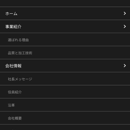
ホーム
事業紹介
選ばれる理由
品質と加工技術
会社情報
社長メッセージ
役員紹介
沿革
会社概要