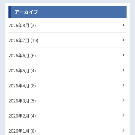
アーカイブ
2026年
8月 (2)
2026年
7月 (19)
2026年
6月 (6)
2026年
5月 (4)
2026年
4月 (8)
2026年
3月 (5)
2026年
2月 (4)
2026年
1月 (8)