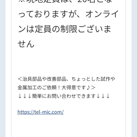
っておりますが、オンライ
ンは定員の制限ございま
せん
＜治具部品や改善部品、ちょっとした試作や
金属加工のご依頼！大得意です♪＞
↓↓↓簡単にお問い合わせできます↓↓↓
https://tel-mic.com/