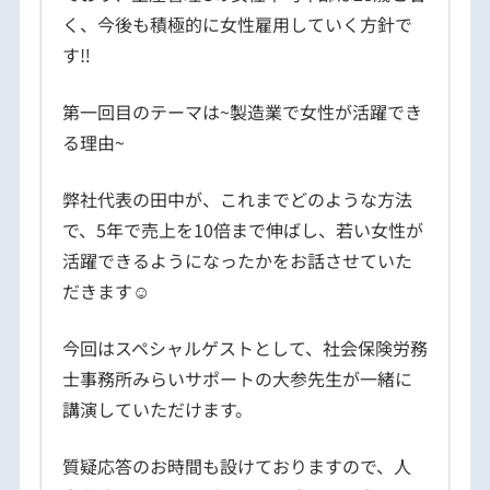
く、今後も積極的に女性雇用していく方針で
す‼
第一回目のテーマは
~製造業で女性が活躍でき
る理由~
弊社代表の田中が、これまでどのような方法
で、5年で売上を10倍まで伸ばし、若い女性が
活躍できるようになったかをお話させていた
だきます☺
今回はスペシャルゲストとして、社会保険労務
士事務所みらいサポートの大参先生が一緒に
講演していただけます。
質疑応答のお時間も設けておりますので、人