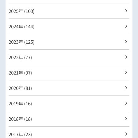
2025年 (100)
2024年 (144)
2023年 (125)
2022年 (77)
2021年 (97)
2020年 (81)
2019年 (16)
2018年 (18)
2017年 (23)