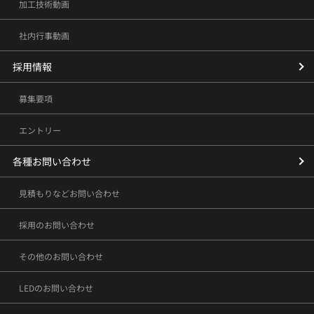
加工技術動画
社内行事動画
採用情報
募集要項
エントリー
各種お問い合わせ
見積もりなどお問い合わせ
採用のお問い合わせ
その他のお問い合わせ
LEDのお問い合わせ