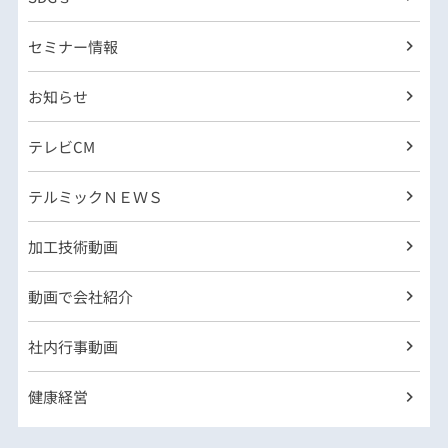
セミナー情報
お知らせ
テレビCM
テルミックＮＥＷＳ
加工技術動画
動画で会社紹介
社内行事動画
健康経営