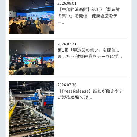
2026.08.01
【中部経済新聞】第1回「製造業
の集い」を開催 健康経営をテ
ー...
2026.07.31
第1回「製造業の集い」を開催し
ました ～健康経営をテーマに学...
2026.07.30
【PressRelease】誰もが働きやす
い製造現場へ 現...