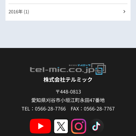
2016年 (1)
株式会社テルミック
〒448-0813
愛知県刈谷市小垣江町永田47番地
TEL：0566-28-7766 FAX：0566-28-7767