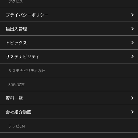
アクセス
プライバシーポリシー
輸出入管理
トピックス
サステナビリティ
サステナビリティ方針
SDGs宣言
資料一覧
会社紹介動画
テレビCM