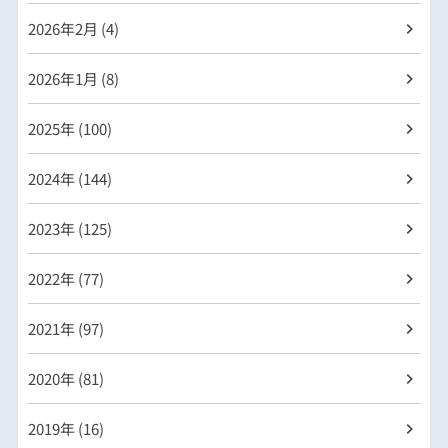
2026年
2月 (4)
2026年
1月 (8)
2025年 (100)
2024年 (144)
2023年 (125)
2022年 (77)
2021年 (97)
2020年 (81)
2019年 (16)