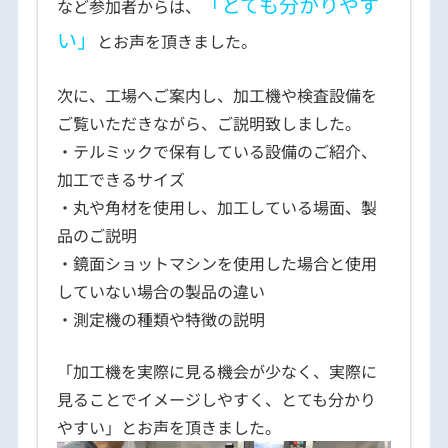
「とても分かりやす
など参加者からは、
い」
とお声を頂きました。
次に、工場へご案内し、加工機や検査設備を
ご覧いただきながら、ご説明致しました。
・テルミックで保有している設備のご紹介、
加工できるサイズ
・丸や角材を使用し、加工している場面、製
品のご説明
・鏡面ショットマシンを使用した場合と使用
していない場合の製品の違い
・測定機の種類や特徴の説明
「加工機を実際に見る機会が少なく、実際に
見ることでイメージしやすく、とても分かり
やすい」とお声を頂きました。