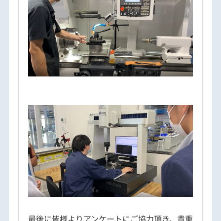
最後に皆様よりアンケートにご協力頂き、貴重