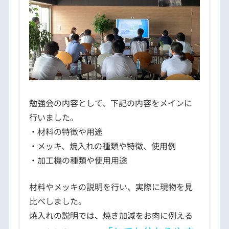
勉強会の内容として、下記の内容をメインに
行いました。
・材料の特徴や用途
・メッキ、焼入れの種類や特徴、使用例
・加工機の種類や使用用途
材料やメッキの説明を行い、実際に現物を見
比べしました。
焼入れの説明では、焼き加減をお肉に例える