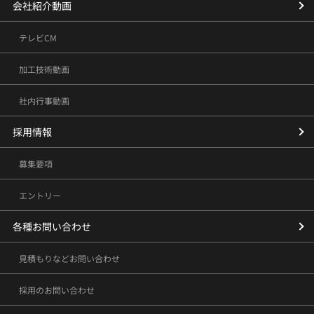
会社紹介動画
テレビCM
加工技術動画
社内行事動画
採用情報
募集要項
エントリー
各種お問い合わせ
見積もりなどお問い合わせ
採用のお問い合わせ