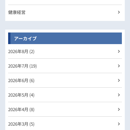
健康経営
アーカイブ
2026年
8月 (2)
2026年
7月 (19)
2026年
6月 (6)
2026年
5月 (4)
2026年
4月 (8)
2026年
3月 (5)