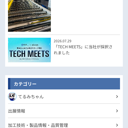
2026.07.29
「TECH MEETS」に当社が採択さ
れました
カテゴリー
てるみちゃん
出展情報
加工技術・製品情報・品質管理