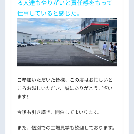
る人達もやりがいと責任感をもって
仕事していると感じた。
ご参加いただいた皆様、この度はお忙しいと
ころお越しいただき、誠にありがとうござい
ます!!
今後も引き続き、開催してまいります。
また、個別での工場見学も歓迎しております。