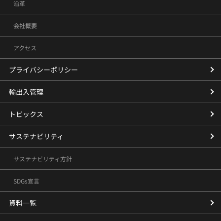
沿革
会社概要
アクセス
プライバシーポリシー
輸出入管理
トピックス
サステナビリティ
サステナビリティ方針
SDGs宣言
資料一覧