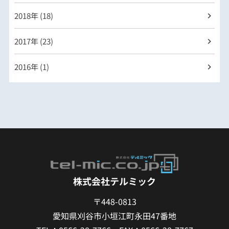
2018年 (18)
2017年 (23)
2016年 (1)
株式会社テルミック
〒448-0813
愛知県刈谷市小垣江町永田47番地