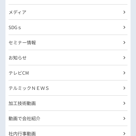
メディア
SDGｓ
セミナー情報
お知らせ
テレビCM
テルミックＮＥＷＳ
加工技術動画
動画で会社紹介
社内行事動画