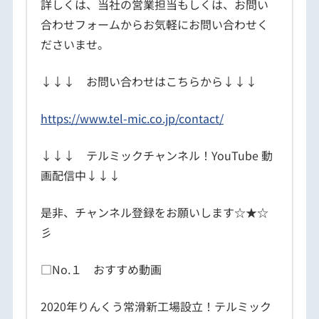
詳しくは、当社の営業担当もしくは、お問い
合わせフォームからお気軽にお問い合わせく
ださいませ。
↓↓↓ お問い合わせはこちらから↓↓↓
https://www.tel-mic.co.jp/contact/
↓↓↓ テルミックチャンネル！YouTube 動
画配信中↓↓↓
是非、チャンネル登録をお願いします☆★☆
彡
□No.１ おすすめ動画
2020年りんくう常滑新工場設立！テルミック