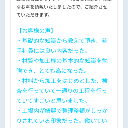
なお声を頂戴いたしましたので、ご紹介させ
ていただきます。
【お客様の声】
・基礎的な知識から教えて頂き、若
手社員には良い内容だった。
・材質や加工機の基本的な知識を勉
強でき、とても為になった。
・材料から加工をはじめとした、検
査を行っていて一通りの工程を行っ
ていてすごいと思いました。
・工場内が綺麗で整理整頓がしっか
りされている印象だった。働いてい