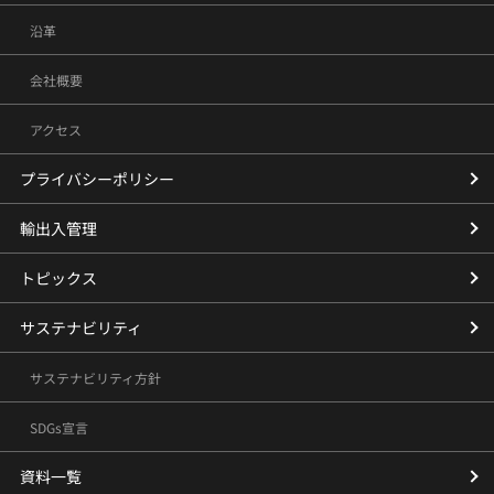
沿革
会社概要
アクセス
プライバシーポリシー
輸出入管理
トピックス
サステナビリティ
サステナビリティ方針
SDGs宣言
資料一覧