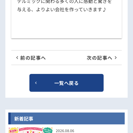
テルミックに関わる多くの人に感動と驚きを
与える、よりよい会社を作っていきます♪
前の記事へ
次の記事へ
一覧へ戻る
新着記事
2026.08.06