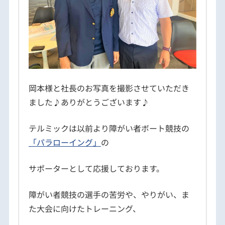
岡本様と社長のお写真を撮影させていただき
ました♪ありがとうございます♪
テルミックは以前より障がい者ボート競技の
「パラローイング」
の
サポーターとして応援しております。
障がい者競技の選手の苦労や、やりがい、ま
た大会に向けたトレーニング、