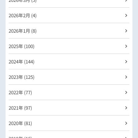
2026年
2月 (4)
2026年
1月 (8)
2025年 (100)
2024年 (144)
2023年 (125)
2022年 (77)
2021年 (97)
2020年 (81)