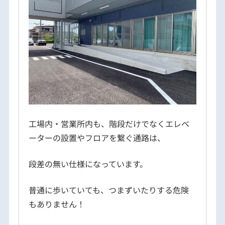
工場内・営業所内も、階段だけでなくエレベ
ーターの設置やフロアを繋ぐ通路は、
段差の無い仕様になっています。
普通に歩いていても、つまずいたりする危険
もありません！