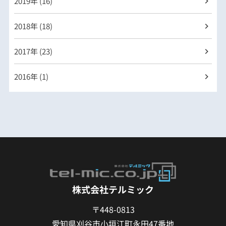
2019年 (16)
2018年 (18)
2017年 (23)
2016年 (1)
株式会社テルミック
〒448-0813
愛知県刈谷市小垣江町永田47番地