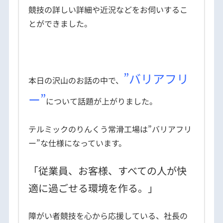
競技の詳しい詳細や近況などをお伺いするこ
とができました。
”バリアフリ
本日の沢山のお話の中で、
ー”
について話題が上がりました。
テルミックのりんくう常滑工場は”バリアフリ
ー”な仕様になっています。
「従業員、お客様、すべての人が快
適に過ごせる環境を作る。」
障がい者競技を心から応援している、社長の