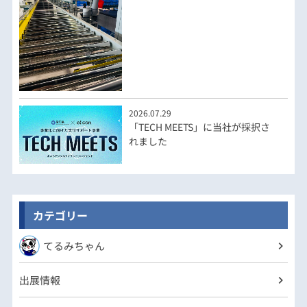
2026.07.29
「TECH MEETS」に当社が採択さ
れました
カテゴリー
てるみちゃん
出展情報