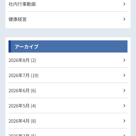
社内行事動画
健康経営
アーカイブ
2026年
8月 (2)
2026年
7月 (19)
2026年
6月 (6)
2026年
5月 (4)
2026年
4月 (8)
2026年
3月 (5)