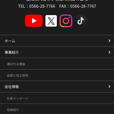
TEL：0566-28-7766 FAX：0566-28-7767
ホーム
事業紹介
選ばれる理由
品質と加工技術
会社情報
社長メッセージ
役員紹介