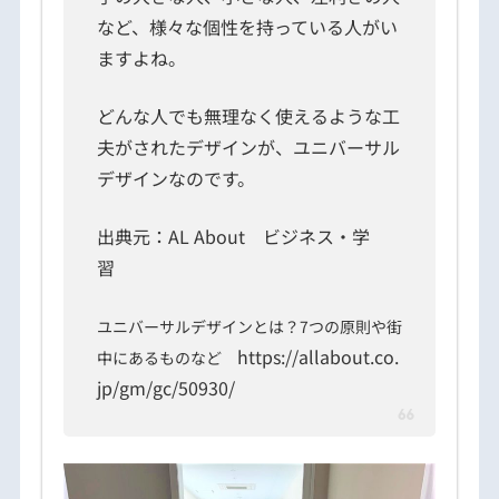
など、様々な個性を持っている人がい
ますよね。
どんな人でも無理なく使えるような工
夫がされたデザインが、ユニバーサル
デザインなのです。
出典元：AL About ビジネス・学
習
ユニバーサルデザインとは？7つの原則や街
https://allabout.co.
中にあるものなど
jp/gm/gc/50930/