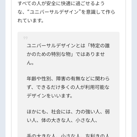
すべての人が安全に快適に過ごせるよう
な、“ユニバーサルデザイン”を意識して作ら
れています。
ユニバーサルデザインとは「特定の誰
かのための特別な物」ではありませ
ん。
年齢や性別、障害の有無などに関わら
ず、できるだけ多くの人が利用可能な
デザインをいいます。
ほかにも、社会には、力の強い人、弱
い人、体の大きな人、小さな人、
手の大きな人、小さな人、左利きの人