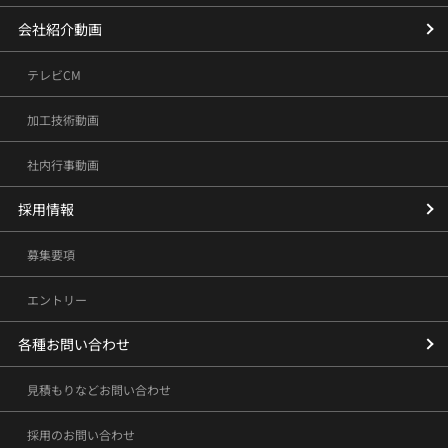
会社紹介動画
テレビCM
加工技術動画
社内行事動画
採用情報
募集要項
エントリー
各種お問い合わせ
見積もりなどお問い合わせ
採用のお問い合わせ