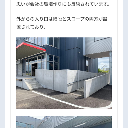
思いが会社の環境作りにも反映されています。
外からの入り口は階段とスロープの両方が設
置されており、