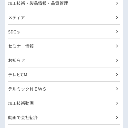
加工技術・製品情報・品質管理
メディア
SDGｓ
セミナー情報
お知らせ
テレビCM
テルミックＮＥＷＳ
加工技術動画
動画で会社紹介