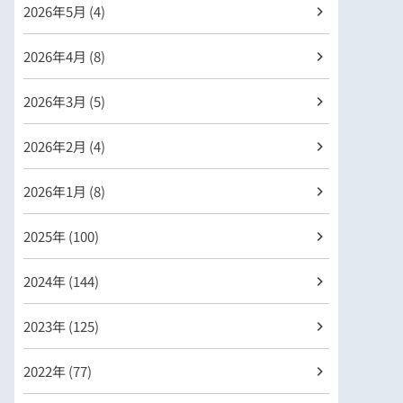
2026年
5月 (4)
2026年
4月 (8)
2026年
3月 (5)
2026年
2月 (4)
2026年
1月 (8)
2025年 (100)
2024年 (144)
2023年 (125)
2022年 (77)