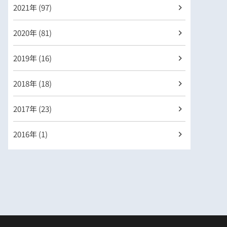
2021年 (97)
2020年 (81)
2019年 (16)
2018年 (18)
2017年 (23)
2016年 (1)