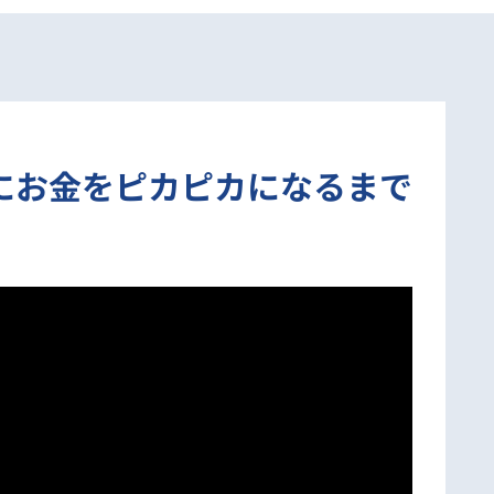
にお金をピカピカになるまで