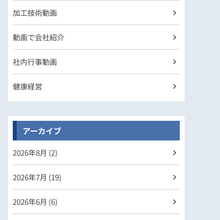
加工技術動画
動画で会社紹介
社内行事動画
健康経営
アーカイブ
2026年
8月 (2)
2026年
7月 (19)
2026年
6月 (6)