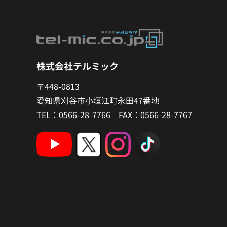
株式会社テルミック
〒448-0813
愛知県刈谷市小垣江町永田47番地
TEL：0566-28-7766 FAX：0566-28-7767