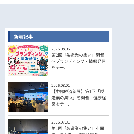
新着記事
2026.08.06
第2回「製造業の集い」開催
～ブランディング・情報発信
をテー...
2026.08.01
【中部経済新聞】第1回「製
造業の集い」を開催 健康経
営をテー...
2026.07.31
第1回「製造業の集い」を開