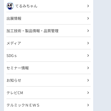
てるみちゃん
出展情報
加工技術・製品情報・品質管理
メディア
SDGｓ
セミナー情報
お知らせ
テレビCM
テルミックＮＥＷＳ