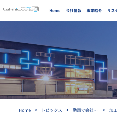
Home
会社情報
事業紹介
サス
Home
トピックス
動画で会社紹介
加