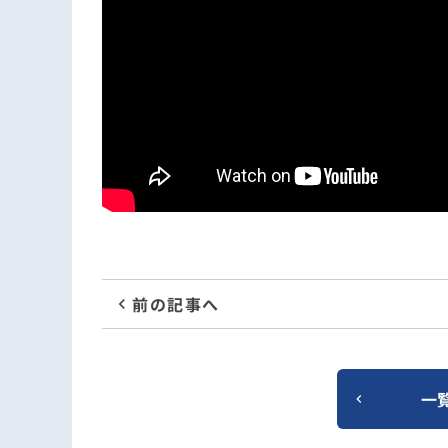
前の記事へ
一