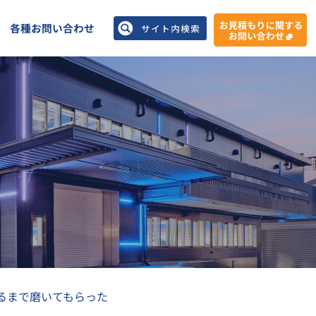
各種お問い合わせ
るまで磨いてもらった