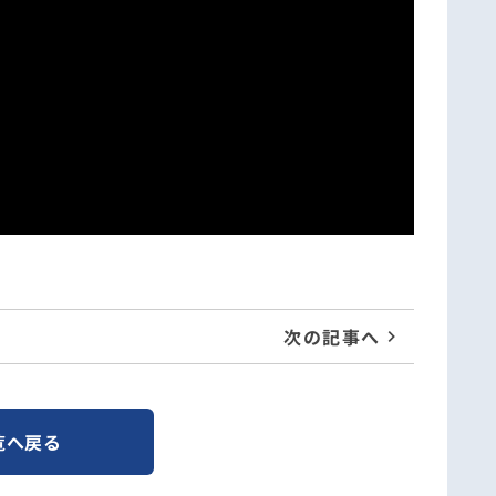
次の記事へ
覧へ戻る