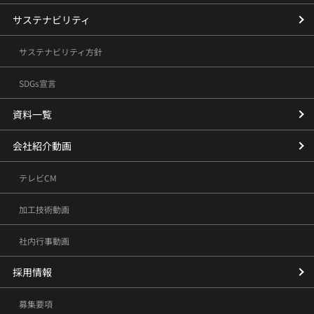
サステナビリティ
サステナビリティ方針
SDGs宣言
資料一覧
会社紹介動画
テレビCM
加工技術動画
社内行事動画
採用情報
募集要項