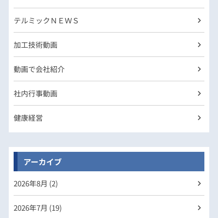
テルミックＮＥＷＳ
加工技術動画
動画で会社紹介
社内行事動画
健康経営
アーカイブ
2026年
8月 (2)
2026年
7月 (19)