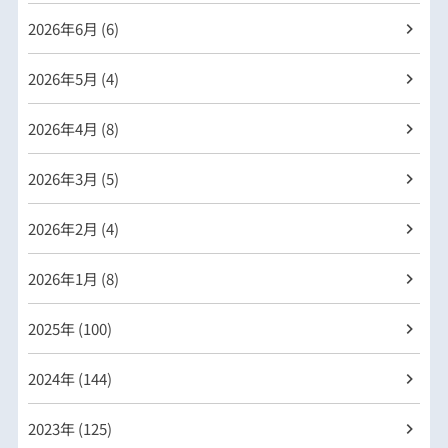
2026年
6月 (6)
2026年
5月 (4)
2026年
4月 (8)
2026年
3月 (5)
2026年
2月 (4)
2026年
1月 (8)
2025年 (100)
2024年 (144)
2023年 (125)