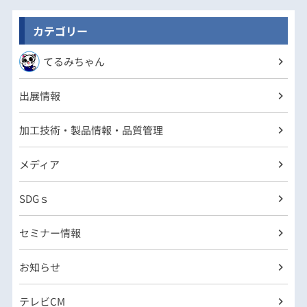
カテゴリー
てるみちゃん
出展情報
加工技術・製品情報・品質管理
メディア
SDGｓ
セミナー情報
お知らせ
テレビCM