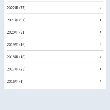
2022年 (77)
2021年 (97)
2020年 (81)
2019年 (16)
2018年 (18)
2017年 (23)
2016年 (1)