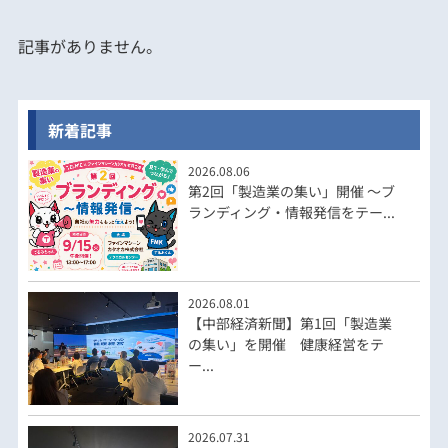
記事がありません。
新着記事
2026.08.06
第2回「製造業の集い」開催 ～ブ
ランディング・情報発信をテー...
2026.08.01
【中部経済新聞】第1回「製造業
の集い」を開催 健康経営をテ
ー...
2026.07.31