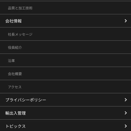
品質と加工技術
会社情報
社長メッセージ
役員紹介
沿革
会社概要
アクセス
プライバシーポリシー
輸出入管理
トピックス