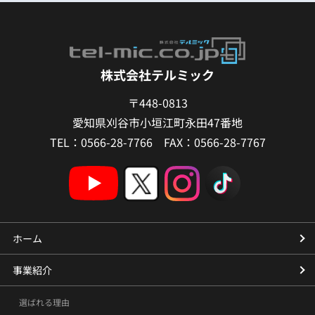
株式会社テルミック
〒448-0813
愛知県刈谷市小垣江町永田47番地
TEL：0566-28-7766 FAX：0566-28-7767
ホーム
事業紹介
選ばれる理由