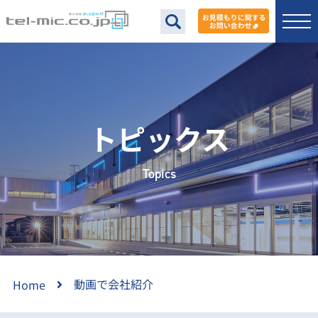
トピックス
Topics
動画で会社紹介
Home