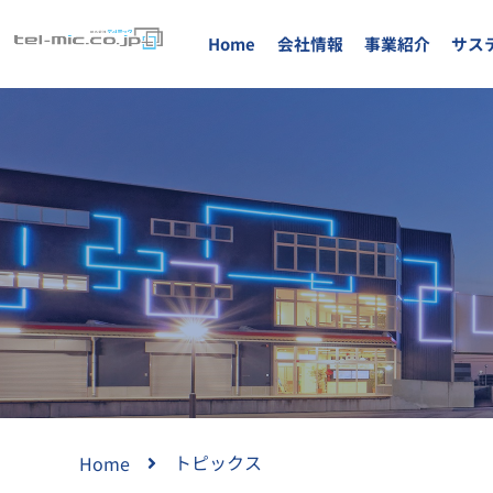
Home
会社情報
事業紹介
サス
トピックス
Home