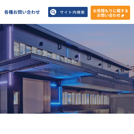
各種お問い合わせ