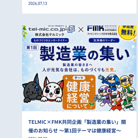
2026.07.13
TELMIC×FMK共同企画「製造業の集い」開
催のお知らせ ～第1回テーマは健康経営～