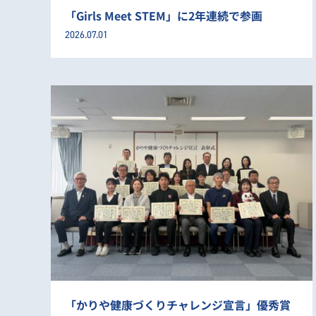
「Girls Meet STEM」に2年連続で参画
2026.07.01
「かりや健康づくりチャレンジ宣言」優秀賞