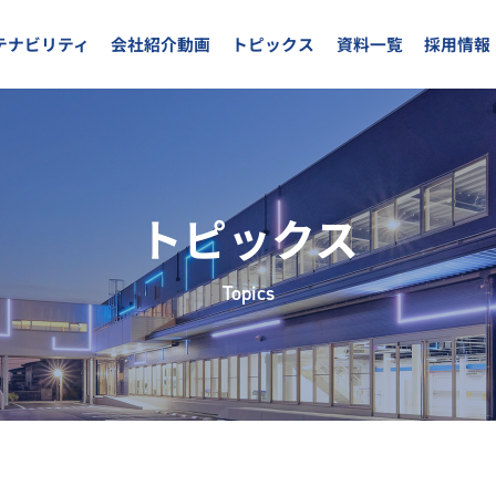
テナビリティ
会社紹介動画
トピックス
資料一覧
採用情報
トピックス
Topics