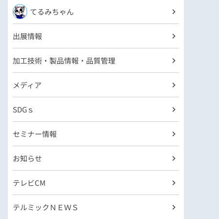
てるみちゃん
出展情報
加工技術・製品情報・品質管理
メディア
SDGｓ
セミナー情報
お知らせ
テレビCM
テルミックＮＥＷＳ