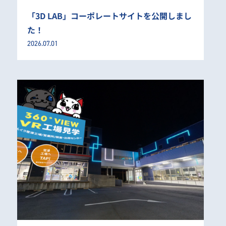
「3D LAB」コーポレートサイトを公開しまし
た！
2026.07.01