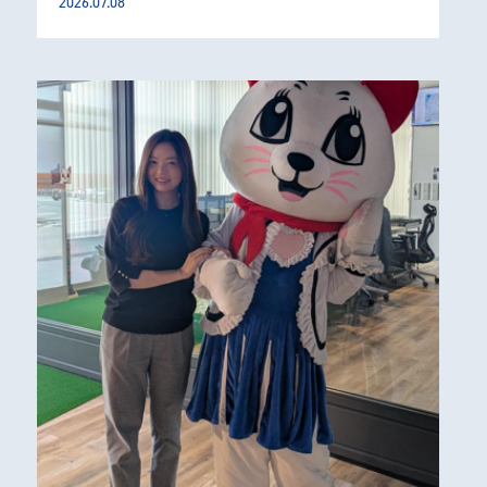
2026.07.08