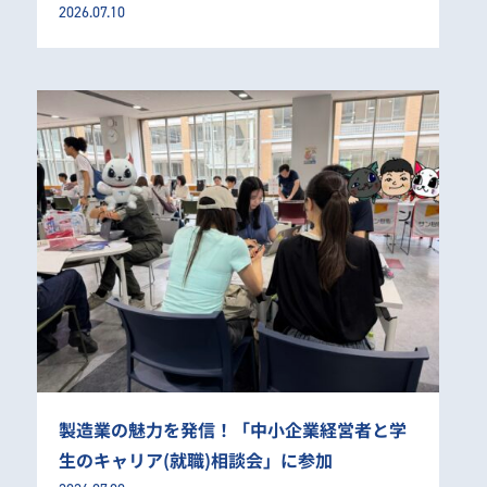
2026.07.10
製造業の魅力を発信！「中小企業経営者と学
生のキャリア(就職)相談会」に参加