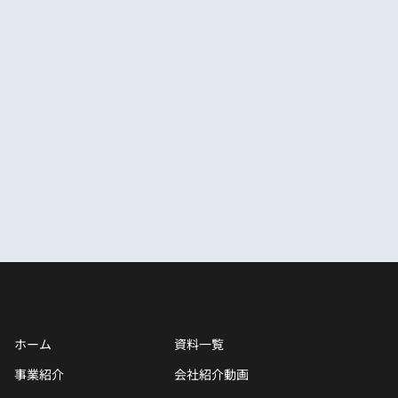
ホーム
資料一覧
事業紹介
会社紹介動画