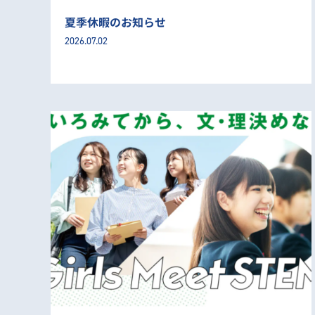
夏季休暇のお知らせ
2026.07.02