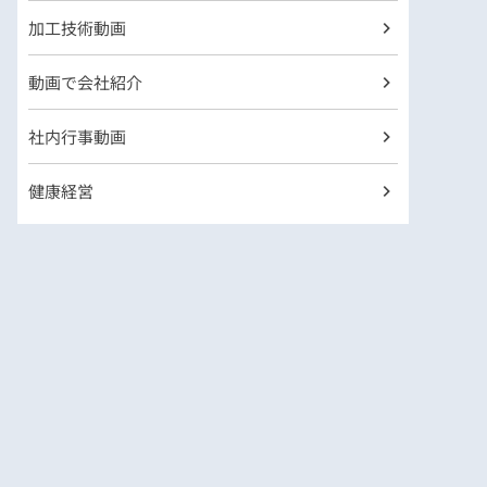
加工技術動画
動画で会社紹介
社内行事動画
健康経営