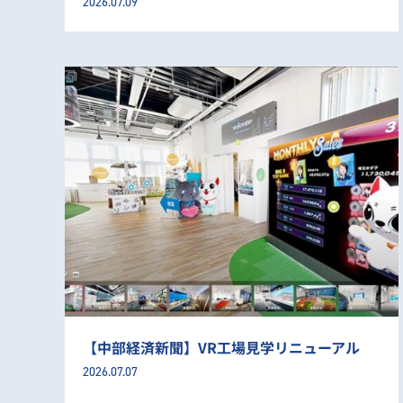
2026.07.09
【中部経済新聞】VR工場見学リニューアル
2026.07.07