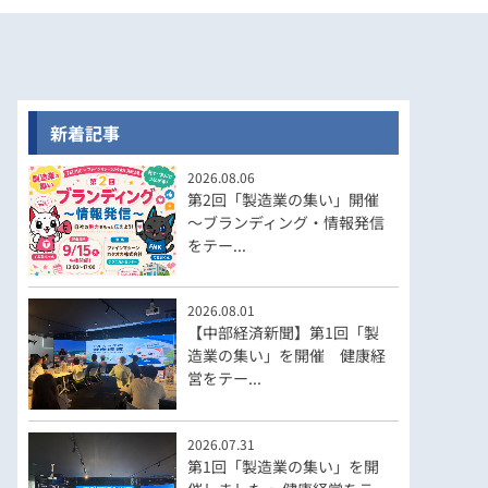
新着記事
2026.08.06
第2回「製造業の集い」開催
～ブランディング・情報発信
をテー...
2026.08.01
【中部経済新聞】第1回「製
造業の集い」を開催 健康経
営をテー...
2026.07.31
第1回「製造業の集い」を開