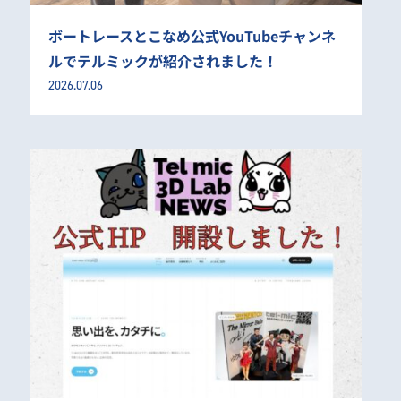
ボートレースとこなめ公式YouTubeチャンネ
ルでテルミックが紹介されました！
2026.07.06